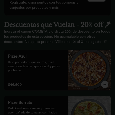
Regístrate, gana puntos con tus compras y
canjealos por productos y más
Descuentos que Vuelan - 20% off 🪁
Ingresa el cupón COMETA y disfruta 20% de descuento en todos
los productos de esta sección. No acumulable con otros
descuentos. No aplica propina. Válido del 01 al 31 de agosto. 🎊
Pizze Azul
Base pomodoro, queso feta, miel, 
almendras tajadas, queso azul y peras 
pochadas.
$46.500
Pizze Burrata
Deliciosa burrata suave y cremosa, 
acompañada de tomates confitados 