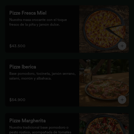
Pizze Fresca Miel
Nuestra masa crocante con el toque 
fresco de la piña y jamón dulce.
$43.500
Pizze Iberica
Base pomodoro, tocineta, jamón serrano, 
salami, morrón y albahaca.
$54.900
Pizze Margherita
Nuestra tradicional base pomodoro o 
pesto rústico, acompañada de tomates 