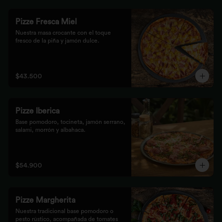
Pizze Fresca Miel
Nuestra masa crocante con el toque 
fresco de la piña y jamón dulce.
$43.500
Pizze Iberica
Base pomodoro, tocineta, jamón serrano, 
salami, morrón y albahaca.
$54.900
Pizze Margherita
Nuestra tradicional base pomodoro o 
pesto rústico, acompañada de tomates 