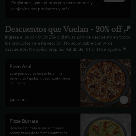
Regístrate, gana puntos con tus compras y
canjealos por productos y más
Descuentos que Vuelan - 20% off 🪁
Ingresa el cupón COMETA y disfruta 20% de descuento en todos
los productos de esta sección. No acumulable con otros
descuentos. No aplica propina. Válido del 01 al 31 de agosto. 🎊
Pizze Azul
Base pomodoro, queso feta, miel, 
almendras tajadas, queso azul y peras 
pochadas.
$46.500
Pizze Burrata
Deliciosa burrata suave y cremosa, 
acompañada de tomates confitados 