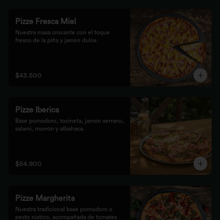
Pizze Fresca Miel
Nuestra masa crocante con el toque 
fresco de la piña y jamón dulce.
$43.500
Pizze Iberica
Base pomodoro, tocineta, jamón serrano, 
salami, morrón y albahaca.
$54.900
Pizze Margherita
Nuestra tradicional base pomodoro o 
pesto rústico, acompañada de tomates 