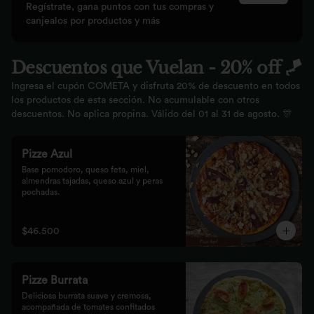
Regístrate, gana puntos con tus compras y
canjealos por productos y más
Descuentos que Vuelan - 20% off 🪁
Ingresa el cupón COMETA y disfruta 20% de descuento en todos
los productos de esta sección. No acumulable con otros
descuentos. No aplica propina. Válido del 01 al 31 de agosto. 🎊
Pizze Azul
Base pomodoro, queso feta, miel, 
almendras tajadas, queso azul y peras 
pochadas.
$46.500
Pizze Burrata
Deliciosa burrata suave y cremosa, 
acompañada de tomates confitados 