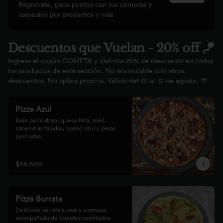
Regístrate, gana puntos con tus compras y
canjealos por productos y más
Descuentos que Vuelan - 20% off 🪁
Ingresa el cupón COMETA y disfruta 20% de descuento en todos
los productos de esta sección. No acumulable con otros
descuentos. No aplica propina. Válido del 01 al 31 de agosto. 🎊
Pizze Azul
Base pomodoro, queso feta, miel, 
almendras tajadas, queso azul y peras 
pochadas.
$46.500
Pizze Burrata
Deliciosa burrata suave y cremosa, 
acompañada de tomates confitados 