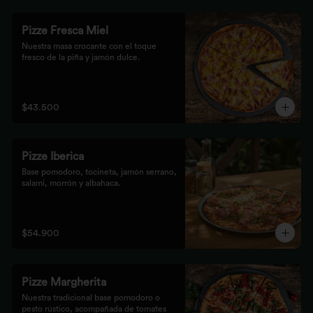
Pizze Fresca Miel
Nuestra masa crocante con el toque 
fresco de la piña y jamón dulce.
$43.500
Pizze Iberica
Base pomodoro, tocineta, jamón serrano, 
salami, morrón y albahaca.
$54.900
Pizze Margherita
Nuestra tradicional base pomodoro o 
pesto rústico, acompañada de tomates 