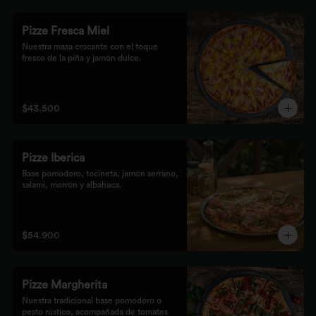
Pizze Fresca Miel
Nuestra masa crocante con el toque 
fresco de la piña y jamón dulce.
$43.500
Pizze Iberica
Base pomodoro, tocineta, jamón serrano, 
salami, morrón y albahaca.
$54.900
Pizze Margherita
Nuestra tradicional base pomodoro o 
pesto rústico, acompañada de tomates 