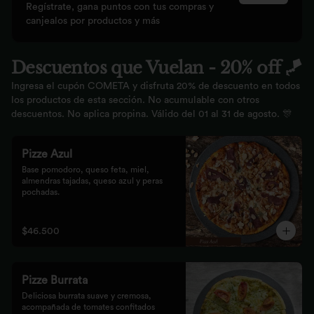
Regístrate, gana puntos con tus compras y
canjealos por productos y más
Descuentos que Vuelan - 20% off 🪁
Ingresa el cupón COMETA y disfruta 20% de descuento en todos
los productos de esta sección. No acumulable con otros
descuentos. No aplica propina. Válido del 01 al 31 de agosto. 🎊
Pizze Azul
Base pomodoro, queso feta, miel, 
almendras tajadas, queso azul y peras 
pochadas.
$46.500
Pizze Burrata
Deliciosa burrata suave y cremosa, 
acompañada de tomates confitados 