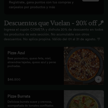
Regístrate, gana puntos con tus compras y
canjealos por productos y más
Descuentos que Vuelan - 20% off 🪁
Ingresa el cupón COMETA y disfruta 20% de descuento en todos
los productos de esta sección. No acumulable con otros
descuentos. No aplica propina. Válido del 01 al 31 de agosto. 🎊
Pizze Azul
Base pomodoro, queso feta, miel, 
almendras tajadas, queso azul y peras 
pochadas.
$46.500
Pizze Burrata
Deliciosa burrata suave y cremosa, 
acompañada de tomates confitados 