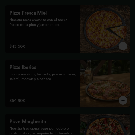
Pizze Fresca Miel
Nuestra masa crocante con el toque 
fresco de la piña y jamón dulce.
$43.500
Pizze Iberica
Base pomodoro, tocineta, jamón serrano, 
salami, morrón y albahaca.
$54.900
Pizze Margherita
Nuestra tradicional base pomodoro o 
pesto rústico, acompañada de tomates 