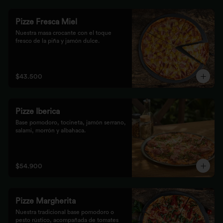
Pizze Fresca Miel
Nuestra masa crocante con el toque 
fresco de la piña y jamón dulce.
$43.500
Pizze Iberica
Base pomodoro, tocineta, jamón serrano, 
salami, morrón y albahaca.
$54.900
Pizze Margherita
Nuestra tradicional base pomodoro o 
pesto rústico, acompañada de tomates 