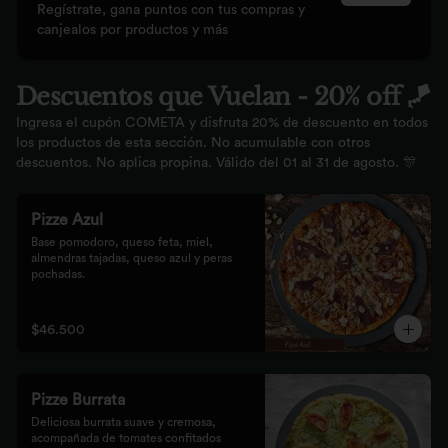
Regístrate, gana puntos con tus compras y
canjealos por productos y más
Descuentos que Vuelan - 20% off 🪁
Ingresa el cupón COMETA y disfruta 20% de descuento en todos
los productos de esta sección. No acumulable con otros
descuentos. No aplica propina. Válido del 01 al 31 de agosto. 🎊
Pizze Azul
Base pomodoro, queso feta, miel, 
almendras tajadas, queso azul y peras 
pochadas.
$46.500
Pizze Burrata
Deliciosa burrata suave y cremosa, 
acompañada de tomates confitados 