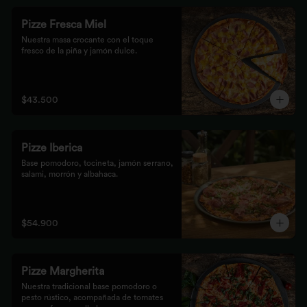
Pizze Fresca Miel
Nuestra masa crocante con el toque 
fresco de la piña y jamón dulce.
$43.500
Pizze Iberica
Base pomodoro, tocineta, jamón serrano, 
salami, morrón y albahaca.
$54.900
Pizze Margherita
Nuestra tradicional base pomodoro o 
pesto rústico, acompañada de tomates 