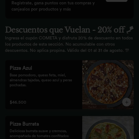
Regístrate, gana puntos con tus compras y
canjealos por productos y más
Descuentos que Vuelan - 20% off 🪁
Ingresa el cupón COMETA y disfruta 20% de descuento en todos
los productos de esta sección. No acumulable con otros
descuentos. No aplica propina. Válido del 01 al 31 de agosto. 🎊
Pizze Azul
Base pomodoro, queso feta, miel, 
almendras tajadas, queso azul y peras 
pochadas.
$46.500
Pizze Burrata
Deliciosa burrata suave y cremosa, 
acompañada de tomates confitados 