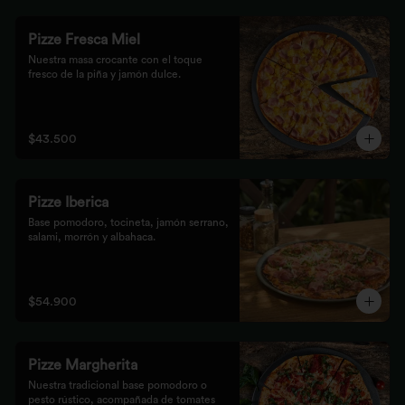
Pizze Fresca Miel
Nuestra masa crocante con el toque 
fresco de la piña y jamón dulce.
$43.500
Pizze Iberica
Base pomodoro, tocineta, jamón serrano, 
salami, morrón y albahaca.
$54.900
Pizze Margherita
Nuestra tradicional base pomodoro o 
pesto rústico, acompañada de tomates 