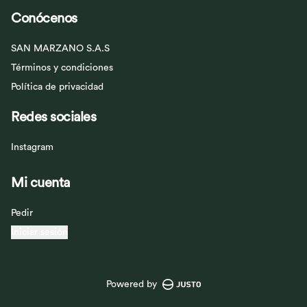
Conócenos
SAN MARZANO S.A.S
Términos y condiciones
Política de privacidad
Redes sociales
Instagram
Mi cuenta
Pedir
Iniciar sesión
Powered by