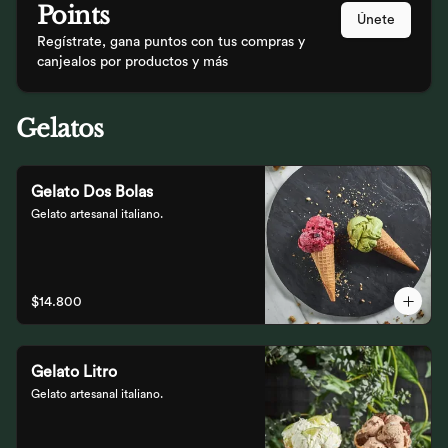
Points
Únete
Regístrate, gana puntos con tus compras y
canjealos por productos y más
Gelatos
Gelato Dos Bolas
Gelato artesanal italiano.
$14.800
Gelato Litro
Gelato artesanal italiano.