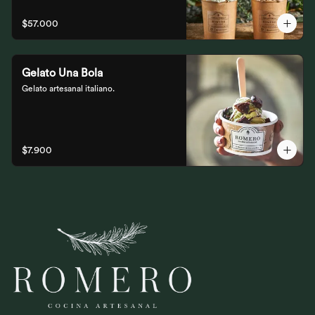
$57.000
Gelato Una Bola
Gelato artesanal italiano.
$7.900