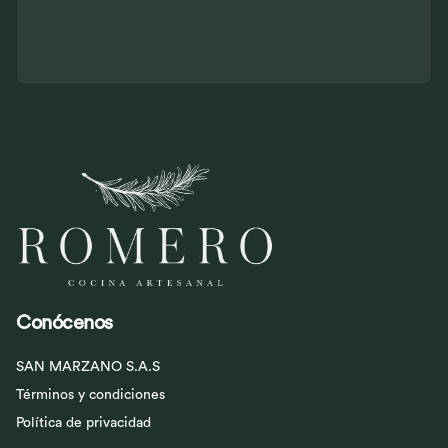
Conócenos
SAN MARZANO S.A.S
Términos y condiciones
Política de privacidad