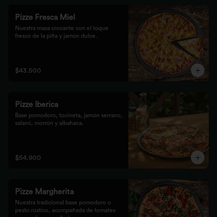
Pizze Fresca Miel
Nuestra masa crocante con el toque 
fresco de la piña y jamón dulce.
$43.500
Pizze Iberica
Base pomodoro, tocineta, jamón serrano, 
salami, morrón y albahaca.
$54.900
Pizze Margherita
Nuestra tradicional base pomodoro o 
pesto rústico, acompañada de tomates 