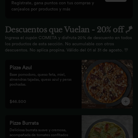
Regístrate, gana puntos con tus compras y
canjealos por productos y más
Descuentos que Vuelan - 20% off 🪁
Ingresa el cupón COMETA y disfruta 20% de descuento en todos
los productos de esta sección. No acumulable con otros
descuentos. No aplica propina. Válido del 01 al 31 de agosto. 🎊
Pizze Azul
Base pomodoro, queso feta, miel, 
almendras tajadas, queso azul y peras 
pochadas.
$46.500
Pizze Burrata
Deliciosa burrata suave y cremosa, 
acompañada de tomates confitados 