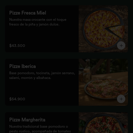
Pizze Fresca Miel
Nuestra masa crocante con el toque 
fresco de la piña y jamón dulce.
$43.500
Pizze Iberica
Base pomodoro, tocineta, jamón serrano, 
salami, morrón y albahaca.
$54.900
Pizze Margherita
Nuestra tradicional base pomodoro o 
pesto rústico, acompañada de tomates 