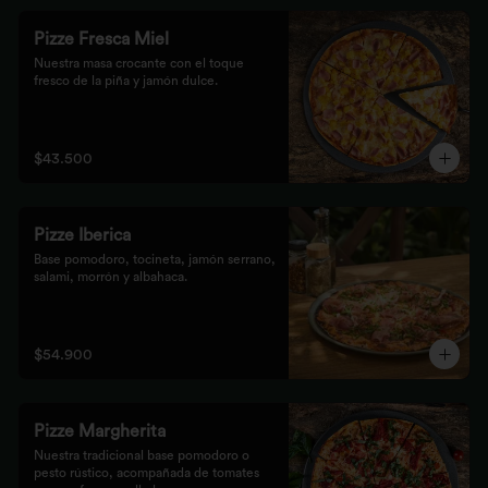
Pizze Fresca Miel
Nuestra masa crocante con el toque 
fresco de la piña y jamón dulce.
$43.500
Pizze Iberica
Base pomodoro, tocineta, jamón serrano, 
salami, morrón y albahaca.
$54.900
Pizze Margherita
Nuestra tradicional base pomodoro o 
pesto rústico, acompañada de tomates 