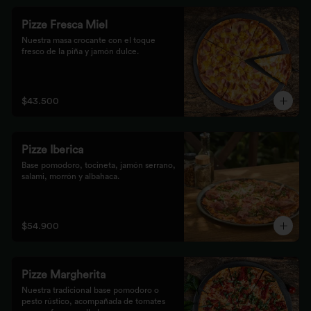
Pizze Fresca Miel
Nuestra masa crocante con el toque 
fresco de la piña y jamón dulce.
$43.500
Pizze Iberica
Base pomodoro, tocineta, jamón serrano, 
salami, morrón y albahaca.
$54.900
Pizze Margherita
Nuestra tradicional base pomodoro o 
pesto rústico, acompañada de tomates 