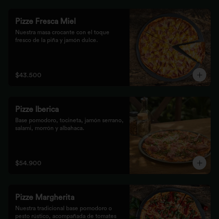
Pizze Fresca Miel
Nuestra masa crocante con el toque 
fresco de la piña y jamón dulce.
$43.500
Pizze Iberica
Base pomodoro, tocineta, jamón serrano, 
salami, morrón y albahaca.
$54.900
Pizze Margherita
Nuestra tradicional base pomodoro o 
pesto rústico, acompañada de tomates 