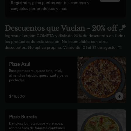
Regístrate, gana puntos con tus compras y
canjealos por productos y más
Descuentos que Vuelan - 20% off 🪁
Ingresa el cupón COMETA y disfruta 20% de descuento en todos
los productos de esta sección. No acumulable con otros
descuentos. No aplica propina. Válido del 01 al 31 de agosto. 🎊
Pizze Azul
Base pomodoro, queso feta, miel, 
almendras tajadas, queso azul y peras 
pochadas.
$46.500
Pizze Burrata
Deliciosa burrata suave y cremosa, 
acompañada de tomates confitados 