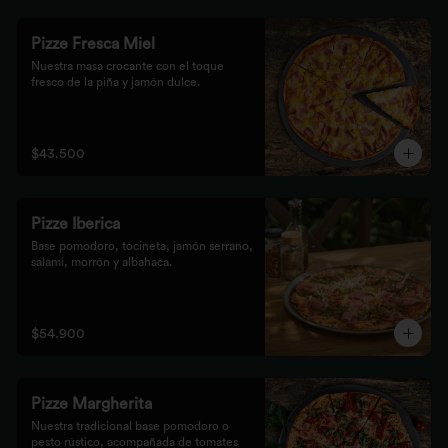
Pizze Fresca Miel
Nuestra masa crocante con el toque 
fresco de la piña y jamón dulce.
$43.500
Pizze Iberica
Base pomodoro, tocineta, jamón serrano, 
salami, morrón y albahaca.
$54.900
Pizze Margherita
Nuestra tradicional base pomodoro o 
pesto rústico, acompañada de tomates 