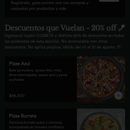
Regístrate, gana puntos con tus compras y
canjealos por productos y más
Descuentos que Vuelan - 20% off 🪁
Ingresa el cupón COMETA y disfruta 20% de descuento en todos
los productos de esta sección. No acumulable con otros
descuentos. No aplica propina. Válido del 01 al 31 de agosto. 🎊
Pizze Azul
Base pomodoro, queso feta, miel, 
almendras tajadas, queso azul y peras 
pochadas.
$46.500
Pizze Burrata
Deliciosa burrata suave y cremosa, 
acompañada de tomates confitados 