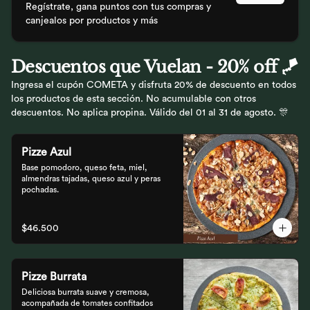
Regístrate, gana puntos con tus compras y
canjealos por productos y más
Descuentos que Vuelan - 20% off 🪁
Ingresa el cupón COMETA y disfruta 20% de descuento en todos
los productos de esta sección. No acumulable con otros
descuentos. No aplica propina. Válido del 01 al 31 de agosto. 🎊
Pizze Azul
Base pomodoro, queso feta, miel, 
almendras tajadas, queso azul y peras 
pochadas.
$46.500
Pizze Burrata
Deliciosa burrata suave y cremosa, 
acompañada de tomates confitados 