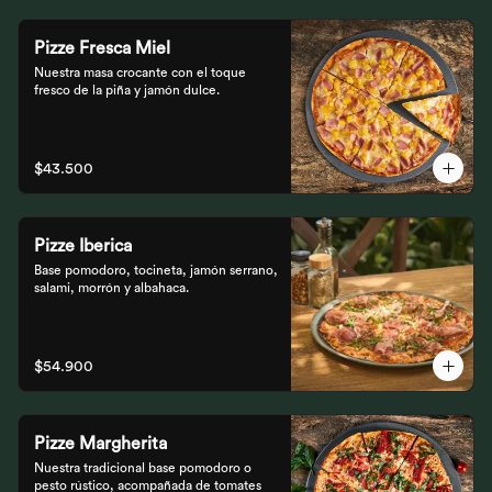
Pizze Fresca Miel
Nuestra masa crocante con el toque 
fresco de la piña y jamón dulce.
$43.500
Pizze Iberica
Base pomodoro, tocineta, jamón serrano, 
salami, morrón y albahaca.
$54.900
Pizze Margherita
Nuestra tradicional base pomodoro o 
pesto rústico, acompañada de tomates 